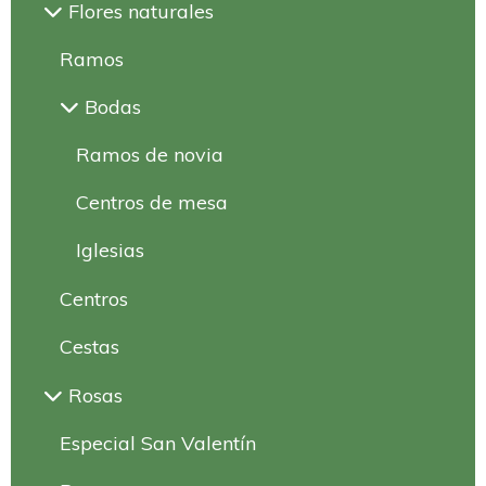
Flores naturales
Ramos
Bodas
Ramos de novia
Centros de mesa
Iglesias
Centros
Cestas
Rosas
Especial San Valentín