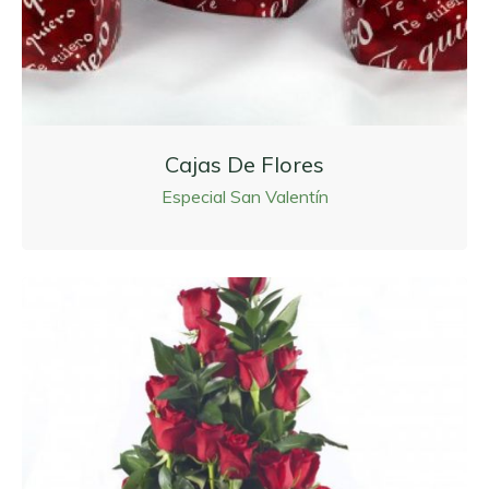
Cajas De Flores
Especial San Valentín