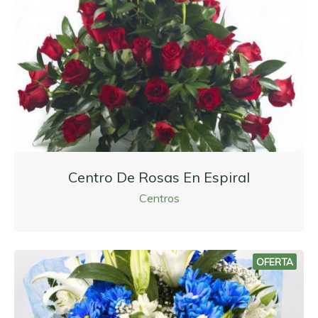
Centro De Rosas En Espiral
Centros
OFERTA