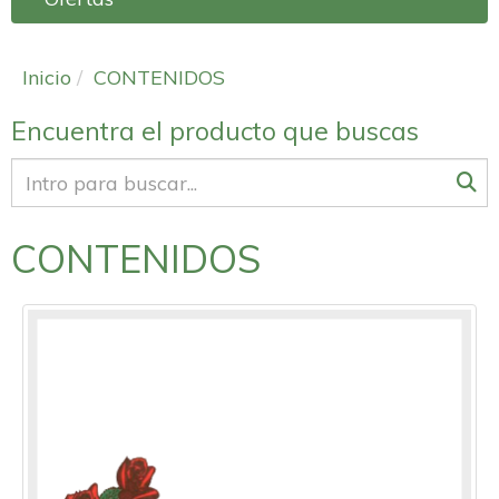
Inicio
CONTENIDOS
Encuentra el producto que buscas
CONTENIDOS