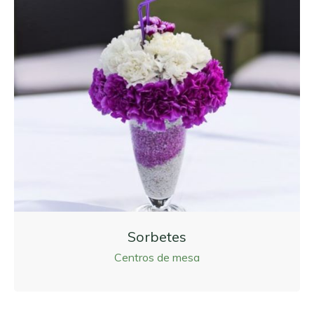
Sorbetes
Centros de mesa