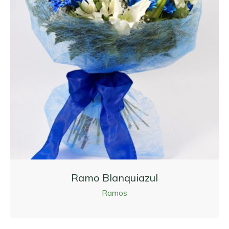
Ramo Blanquiazul
Ramos