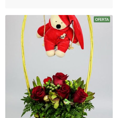
OFERTA