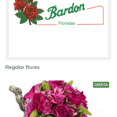
Regalar flores
OFERTA