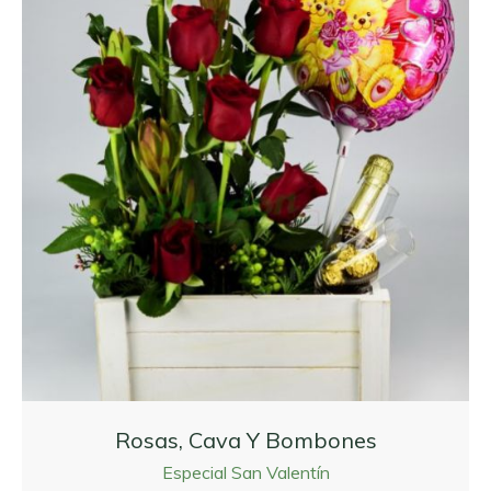
Rosas, Cava Y Bombones
Especial San Valentín