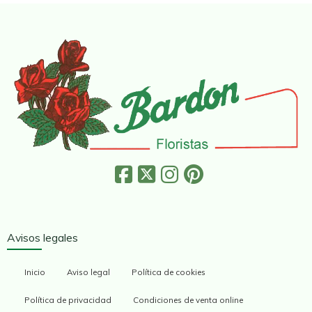
Avisos legales
Inicio
Aviso legal
Política de cookies
Política de privacidad
Condiciones de venta online