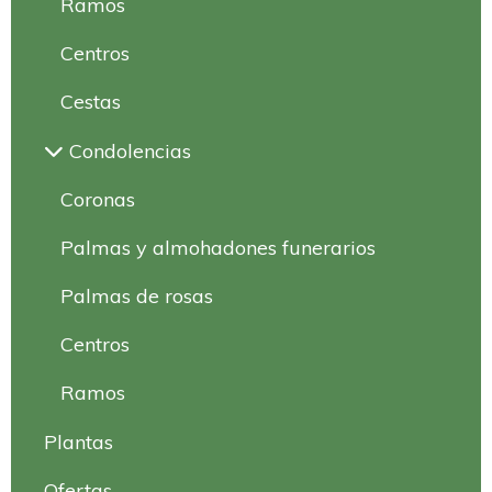
Ramos
Centros
Cestas
Condolencias
Coronas
Palmas y almohadones funerarios
Palmas de rosas
Centros
Ramos
Plantas
Ofertas