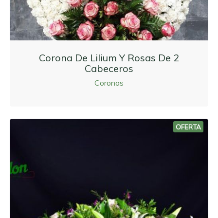
Corona De Lilium Y Rosas De 2
Cabeceros
Coronas
OFERTA