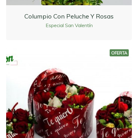
Columpio Con Peluche Y Rosas
Especial San Valentín
OFERTA