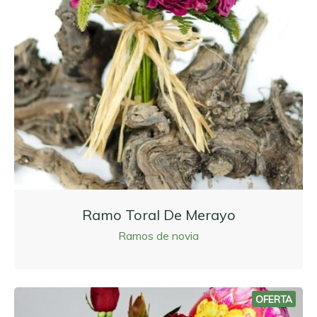
Ramo Toral De Merayo
Ramos de novia
OFERTA