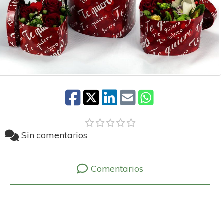
Sin comentarios
Comentarios