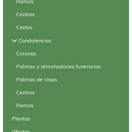
Ramos
Centros
Cestas
Condolencias
Coronas
Palmas y almohadones funerarios
Palmas de rosas
Centros
Ramos
Plantas
Ofertas