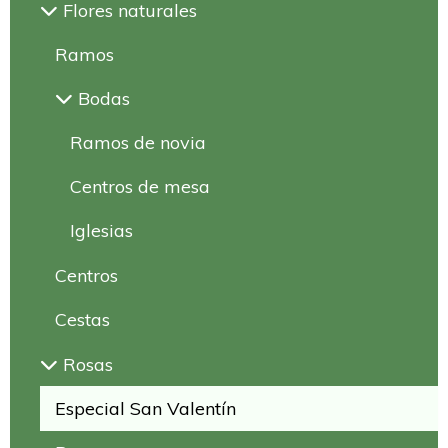
Flores naturales
Ramos
Bodas
Ramos de novia
Centros de mesa
Iglesias
Centros
Cestas
Rosas
Especial San Valentín