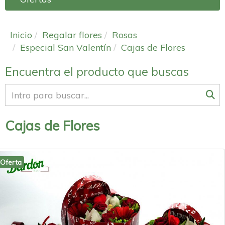
Inicio
Regalar flores
Rosas
Especial San Valentín
Cajas de Flores
Encuentra el producto que buscas
Cajas de Flores
Oferta