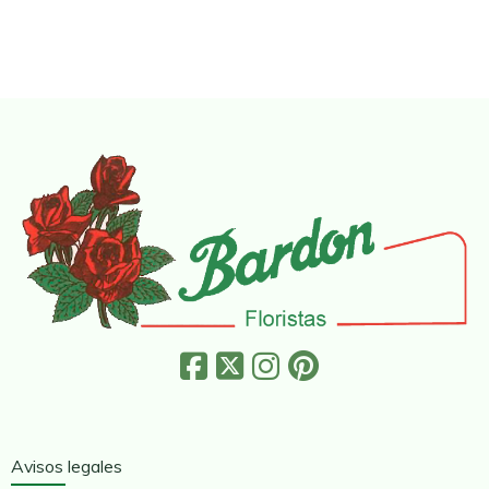
Avisos legales