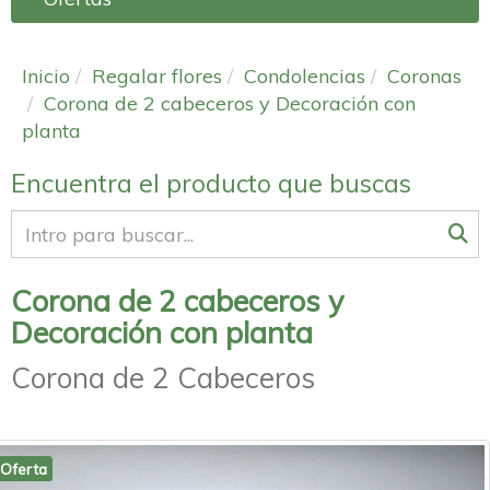
Inicio
Regalar flores
Condolencias
Coronas
Corona de 2 cabeceros y Decoración con
planta
Encuentra el producto que buscas
Corona de 2 cabeceros y
Decoración con planta
Corona de 2 Cabeceros
Oferta