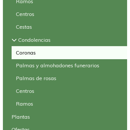
Ramos
Centros
Cestas
Condolencias
Coronas
Palmas y almohadones funerarios
Palmas de rosas
Centros
Ramos
Plantas
Ofertas