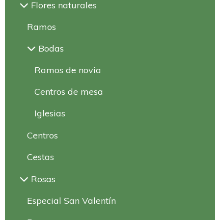
Flores naturales
Ramos
Bodas
Ramos de novia
Centros de mesa
Iglesias
Centros
Cestas
Rosas
Especial San Valentín