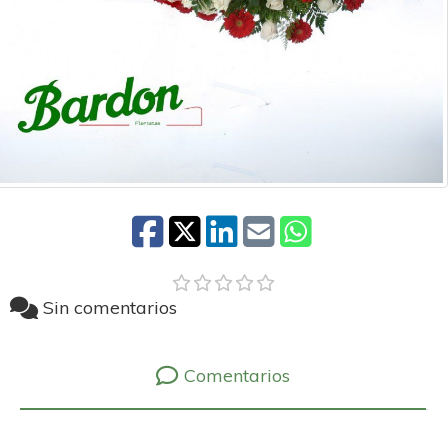
Sin comentarios
Comentarios