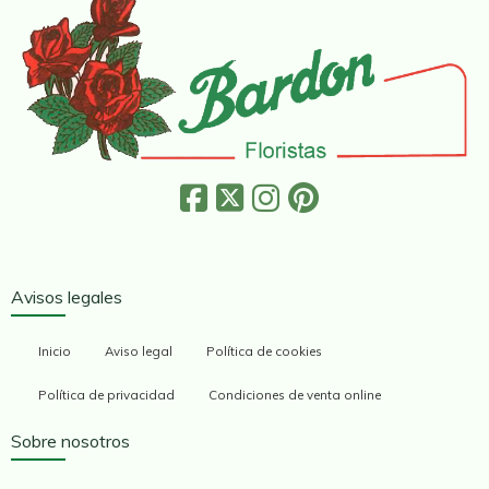
Avisos legales
Inicio
Aviso legal
Política de cookies
Política de privacidad
Condiciones de venta online
Sobre nosotros