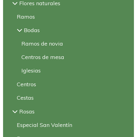
Flores naturales
Ramos
Bodas
Ramos de novia
Centros de mesa
Iglesias
Centros
Cestas
Rosas
Especial San Valentín