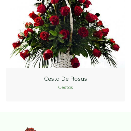
Cesta De Rosas
Cestas