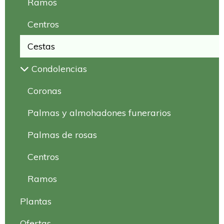
Ramos
Centros
Cestas
Condolencias
Coronas
Palmas y almohadones funerarios
Palmas de rosas
Centros
Ramos
Plantas
Ofertas