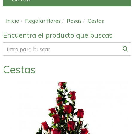
Inicio
Regalar flores
Rosas
Cestas
Encuentra el producto que buscas
Cestas