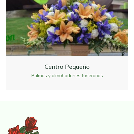
Centro Pequeño
Palmas y almohadones funerarios