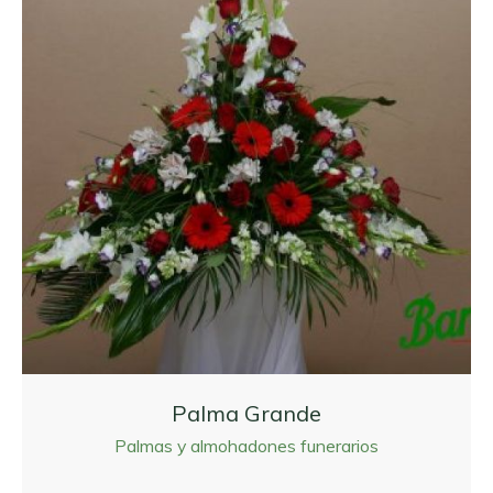
Palma Grande
Palmas y almohadones funerarios