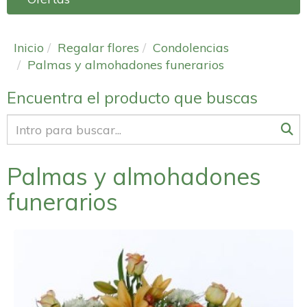
Inicio
Regalar flores
Condolencias
Palmas y almohadones funerarios
Encuentra el producto que buscas
Palmas y almohadones
funerarios