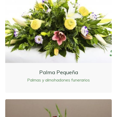
Palma Pequeña
Palmas y almohadones funerarios