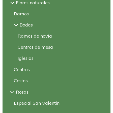
Flores naturales
Ramos
Bodas
Ramos de novia
Centros de mesa
Iglesias
Centros
Cestas
Rosas
Especial San Valentín