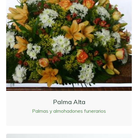
Palma Alta
Palmas y almohadones funerarios