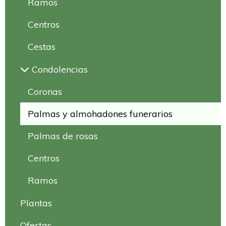
Ramos
Centros
Cestas
Condolencias
Coronas
Palmas y almohadones funerarios
Palmas de rosas
Centros
Ramos
Plantas
Ofertas