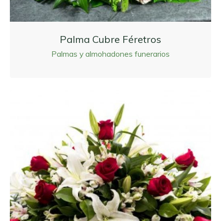
Palma Cubre Féretros
Palmas y almohadones funerarios