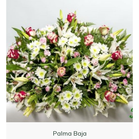
Palma Baja