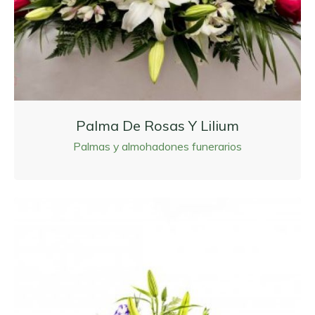
Palma De Rosas Y Lilium
Palmas y almohadones funerarios