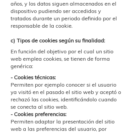
años, y los datos siguen almacenados en el
dispositivo pudiendo ser accedidos y
tratados durante un periodo definido por el
responsable de la cookie.
c) Tipos de cookies según su finalidad:
En función del objetivo por el cual un sitio
web emplea cookies, se tienen de forma
genérica:
- Cookies técnicas:
Permiten por ejemplo conocer si el usuario
ya visitó en el pasado el sitio web y aceptó o
rechazó las cookies, identificándolo cuando
se conecta al sitio web.
- Cookies preferencias:
Permiten adaptar la presentación del sitio
web a las preferencias del usuario, por