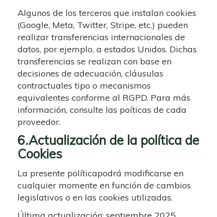
Algunos de los terceros que instalan cookies
(Google, Meta, Twitter, Stripe, etc.) pueden
realizar transferencias internacionales de
datos, por ejemplo, a estados Unidos. Dichas
transferencias se realizan con base en
decisiones de adecuación, cláusulas
contractuales tipo o mecanismos
equivalentes conforme al RGPD. Para más
información, consulte las poíticas de cada
proveedor.
6.Actualización de la política de
Cookies
La presente políticapodrá modificarse en
cualquier momente en función de cambios
legislativos o en las cookies utilizadas.
Última actualización: septiembre 2025