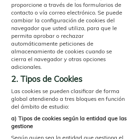
proporcione a través de los formularios de
contacto o vía correo electrónico. Se puede
cambiar la configuración de cookies del
navegador que usted utiliza, para que le
permita aprobar o rechazar
automáticamente peticiones de
almacenamiento de cookies cuando se
cierra el navegador y otras opciones
adicionales.
2. Tipos de Cookies
Las cookies se pueden clasificar de forma
global atendiendo a tres bloques en función
del ámbito de estudio:
a) Tipos de cookies según la entidad que las
gestione
Según quien sea la entidad que gestiona el