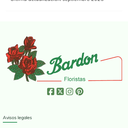
Avisos legales