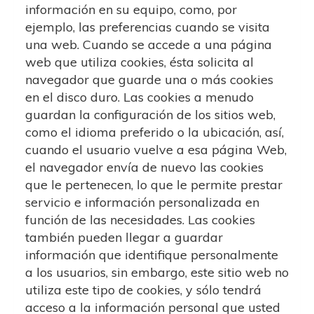
información en su equipo, como, por
ejemplo, las preferencias cuando se visita
una web. Cuando se accede a una página
web que utiliza cookies, ésta solicita al
navegador que guarde una o más cookies
en el disco duro. Las cookies a menudo
guardan la configuración de los sitios web,
como el idioma preferido o la ubicación, así,
cuando el usuario vuelve a esa página Web,
el navegador envía de nuevo las cookies
que le pertenecen, lo que le permite prestar
servicio e información personalizada en
función de las necesidades. Las cookies
también pueden llegar a guardar
información que identifique personalmente
a los usuarios, sin embargo, este sitio web no
utiliza este tipo de cookies, y sólo tendrá
acceso a la información personal que usted