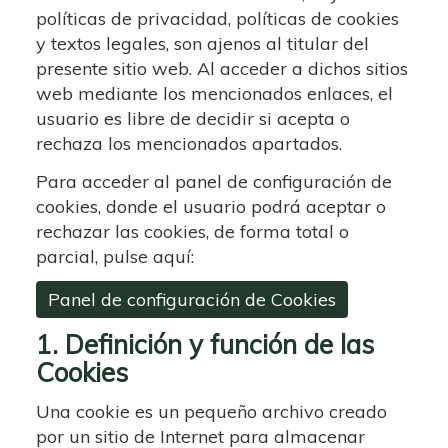
políticas de privacidad, políticas de cookies
y textos legales, son ajenos al titular del
presente sitio web. Al acceder a dichos sitios
web mediante los mencionados enlaces, el
usuario es libre de decidir si acepta o
rechaza los mencionados apartados.
Para acceder al panel de configuración de
cookies, donde el usuario podrá aceptar o
rechazar las cookies, de forma total o
parcial, pulse aquí:
Panel de configuración de Cookies
1. Definición y función de las
Cookies
Una cookie es un pequeño archivo creado
por un sitio de Internet para almacenar