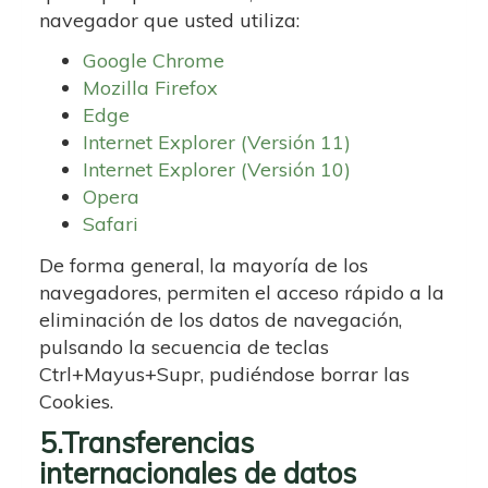
navegador que usted utiliza:
Google Chrome
Mozilla Firefox
Edge
Internet Explorer (Versión 11)
Internet Explorer (Versión 10)
Opera
Safari
De forma general, la mayoría de los
navegadores, permiten el acceso rápido a la
eliminación de los datos de navegación,
pulsando la secuencia de teclas
Ctrl+Mayus+Supr, pudiéndose borrar las
Cookies.
5.Transferencias
internacionales de datos