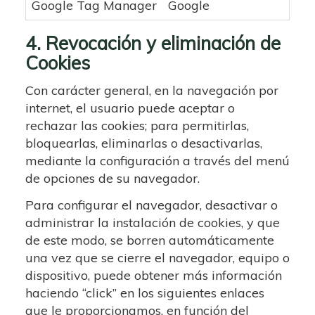
Google Tag Manager
Google
Adm
4. Revocación y eliminación de
Cookies
Con carácter general, en la navegación por
internet, el usuario puede aceptar o
rechazar las cookies; para permitirlas,
bloquearlas, eliminarlas o desactivarlas,
mediante la configuración a través del menú
de opciones de su navegador.
Para configurar el navegador, desactivar o
administrar la instalación de cookies, y que
de este modo, se borren automáticamente
una vez que se cierre el navegador, equipo o
dispositivo, puede obtener más información
haciendo “click” en los siguientes enlaces
que le proporcionamos, en función del