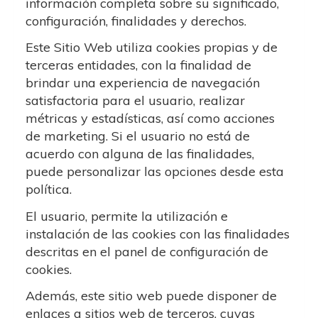
información completa sobre su significado,
configuración, finalidades y derechos.
Este Sitio Web utiliza cookies propias y de
terceras entidades, con la finalidad de
brindar una experiencia de navegación
satisfactoria para el usuario, realizar
métricas y estadísticas, así como acciones
de marketing. Si el usuario no está de
acuerdo con alguna de las finalidades,
puede personalizar las opciones desde esta
política.
El usuario, permite la utilización e
instalación de las cookies con las finalidades
descritas en el panel de configuración de
cookies.
Además, este sitio web puede disponer de
enlaces a sitios web de terceros, cuyas