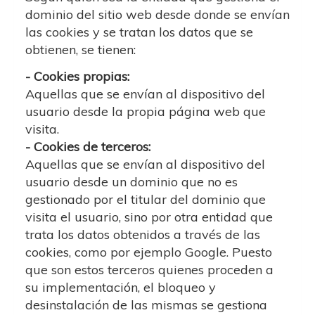
dominio del sitio web desde donde se envían
las cookies y se tratan los datos que se
obtienen, se tienen:
- Cookies propias:
Aquellas que se envían al dispositivo del
usuario desde la propia página web que
visita.
- Cookies de terceros:
Aquellas que se envían al dispositivo del
usuario desde un dominio que no es
gestionado por el titular del dominio que
visita el usuario, sino por otra entidad que
trata los datos obtenidos a través de las
cookies, como por ejemplo Google. Puesto
que son estos terceros quienes proceden a
su implementación, el bloqueo y
desinstalación de las mismas se gestiona