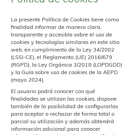
La presente Política de Cookies tiene como
finalidad informar de manera clara,
transparente y accesible sobre el uso de
cookies y tecnologías similares en este sitio
web, en cumplimiento de la Ley 34/2002
(LSSI-CE), el Reglamento (UE) 2016/679
(RGPD), la Ley Orgánica 3/2018 (LOPDGDD)
y la Guía sobre uso de cookies de la AEPD
(mayo 2024).
El usuario podrá conocer con qué
finalidades se utilizan las cookies, dispone
también de la posibilidad de configurarlas
para aceptar o rechazar de forma total o
parcial su utilización y además obtendrá
información adicional para conocer