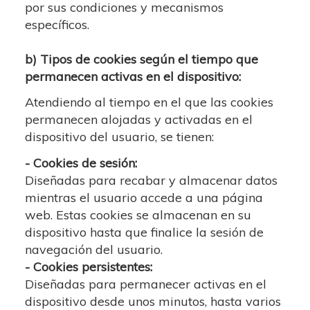
por sus condiciones y mecanismos
específicos.
b) Tipos de cookies según el tiempo que
permanecen activas en el dispositivo:
Atendiendo al tiempo en el que las cookies
permanecen alojadas y activadas en el
dispositivo del usuario, se tienen:
- Cookies de sesión:
Diseñadas para recabar y almacenar datos
mientras el usuario accede a una página
web. Estas cookies se almacenan en su
dispositivo hasta que finalice la sesión de
navegación del usuario.
- Cookies persistentes:
Diseñadas para permanecer activas en el
dispositivo desde unos minutos, hasta varios