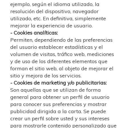
ejemplo, según el idioma utilizado, la
resolución del dispositivo, navegador
utilizado, etc. En definitiva, simplemente
mejorar la experiencia de usuario.
- Cookies analíticas:
Permiten, dependiendo de las preferencias
del usuario establecer estadísticas y el
volumen de visitas, tráfico web, mediciones
y de uso de los diferentes elementos que
forman el sitio web, al objeto de mejorar el
sitio y mejora de los servicios.
- Cookies de marketing y/o publicitarias:
Son aquellas que se utilizan de forma
general para obtener un perfil de usuario
para conocer sus preferencias y mostrar
publicidad dirigida a la carta. Se puede
crear un perfil sobre usted y sus intereses
para mostrarle contenido personalizado que