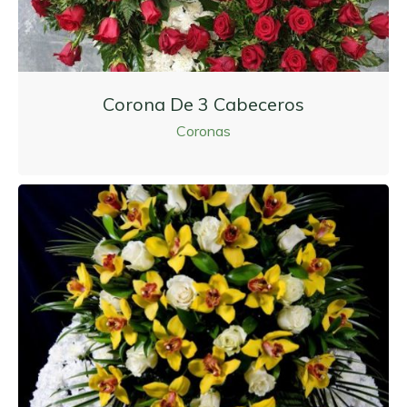
Corona De 3 Cabeceros
Coronas