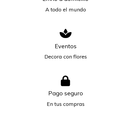
A todo el mundo
Eventos
Decora con flores
Pago seguro
En tus compras