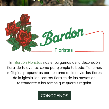
En
Bardón Floristas
nos encargamos de la decoración
floral de tu evento, como por ejemplo tu boda. Tenemos
múltiples propuestas para el ramo de la novia, las flores
de la iglesia, los centros florales de las mesas del
restaurante o los ramos que queráis regalar.
CONÓCENOS