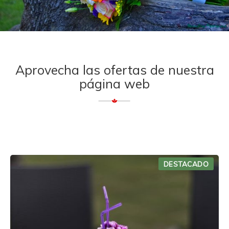
Aprovecha las ofertas de nuestra
página web
DESTACADO