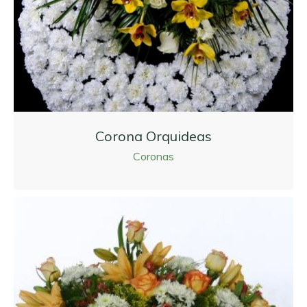
Corona Orquideas
Coronas