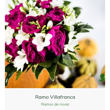
Ramo Villafranca
Ramos de novia