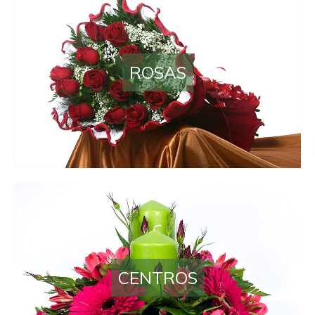
ROSAS
CENTROS