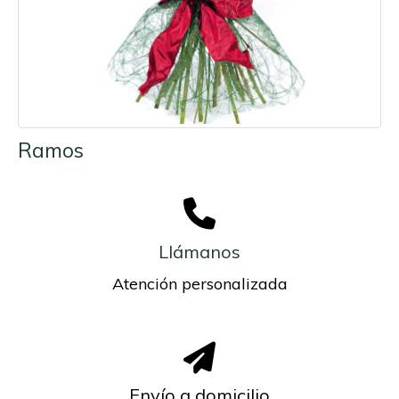
Ramos
Llámanos
Atención personalizada
Envío a domicilio