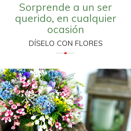
Sorprende a un ser
querido, en cualquier
ocasión
DÍSELO CON FLORES