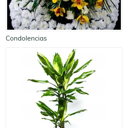
Condolencias