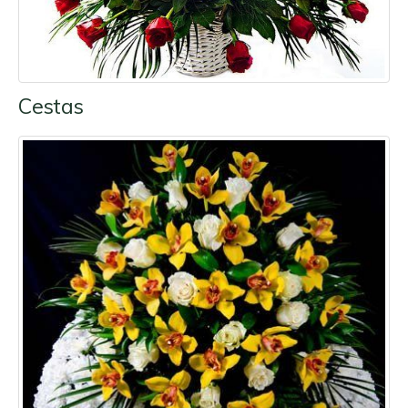
Cestas