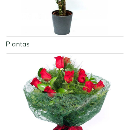
Plantas