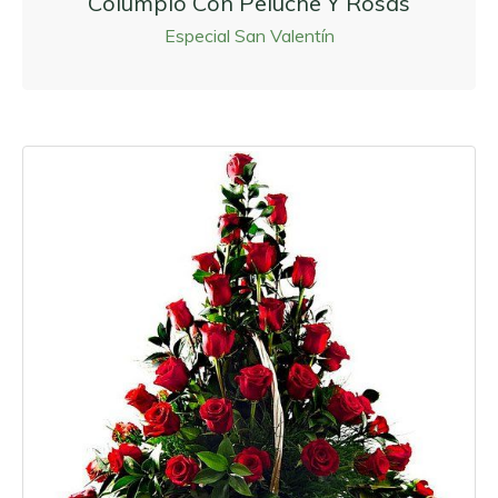
Columpio Con Peluche Y Rosas
Especial San Valentín