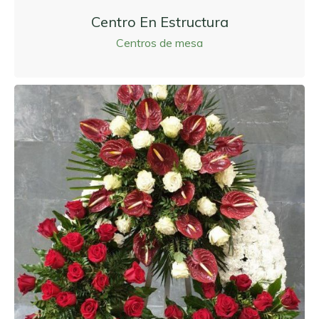
Centro En Estructura
Centros de mesa