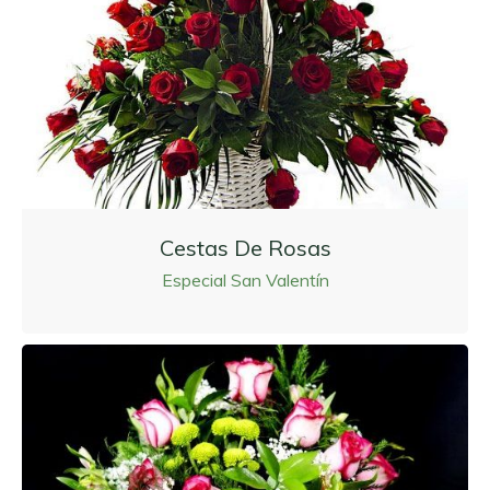
Cestas De Rosas
Especial San Valentín