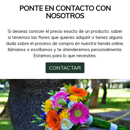
PONTE EN CONTACTO CON
NOSOTROS
Si deseas conocer el precio exacto de un producto, saber
si tenemos las flores que quieres adquirir o tienes alguna
duda sobre el proceso de compra en nuestra tienda online,
llámanos o escríbenos y te atenderemos personalmente.
Estamos para lo que necesites.
CONTACTAR