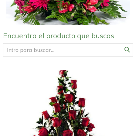
Encuentra el producto que buscas