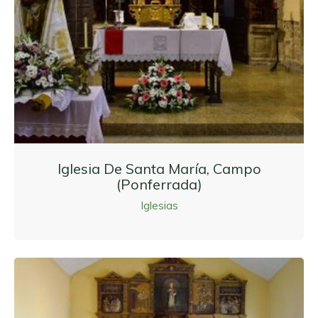
Iglesia De Santa María, Campo
(Ponferrada)
Iglesias