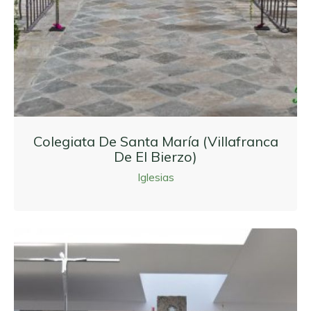
Colegiata De Santa María (Villafranca
De El Bierzo)
Iglesias