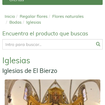
Inicio
Regalar flores
Flores naturales
Bodas
Iglesias
Encuentra el producto que buscas
Iglesias
Iglesias de El Bierzo