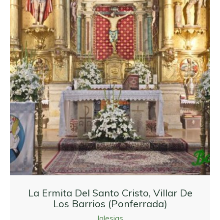
La Ermita Del Santo Cristo, Villar De
Los Barrios (Ponferrada)
Iglesias