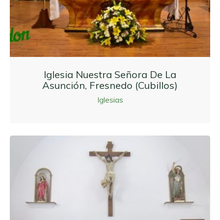
Iglesia Nuestra Señora De La
Asunción, Fresnedo (Cubillos)
Iglesias