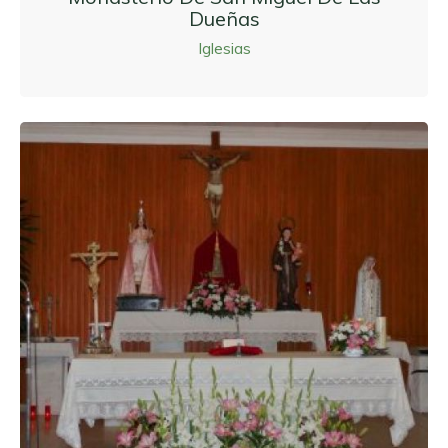
Dueñas
Iglesias