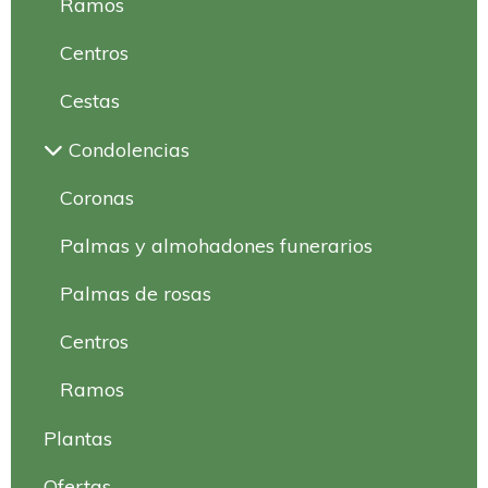
Ramos
Centros
Cestas
Condolencias
Coronas
Palmas y almohadones funerarios
Palmas de rosas
Centros
Ramos
Plantas
Ofertas