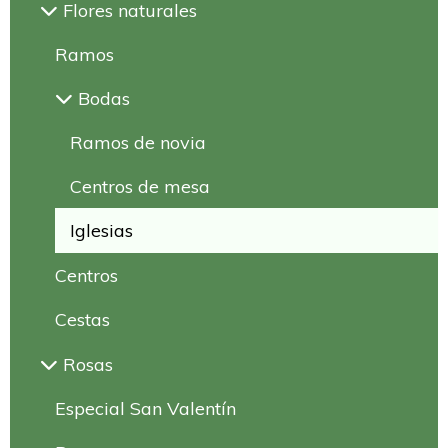
Flores naturales
Ramos
Bodas
Ramos de novia
Centros de mesa
Iglesias
Centros
Cestas
Rosas
Especial San Valentín