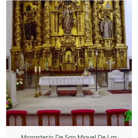
Monasterio De San Miguel De Las