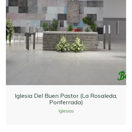
Iglesia Del Buen Pastor (La Rosaleda,
Ponferrada)
Iglesias