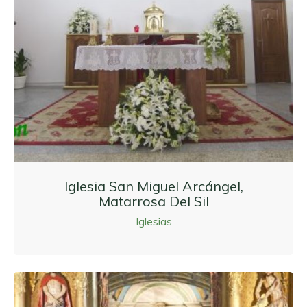
Iglesia San Miguel Arcángel,
Matarrosa Del Sil
Iglesias