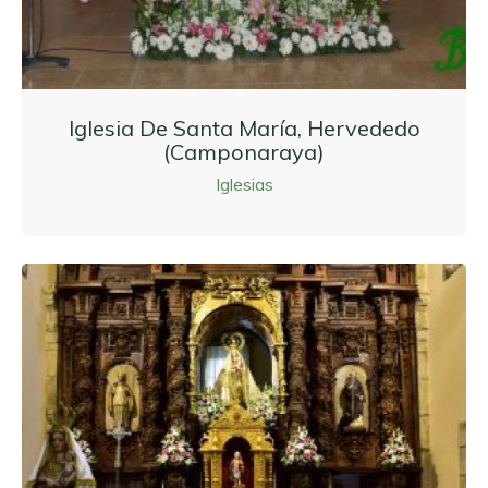
Iglesia De Santa María, Hervededo
(Camponaraya)
Iglesias