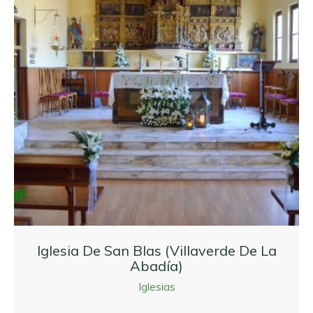
Iglesia De San Blas (Villaverde De La
Abadía)
Iglesias