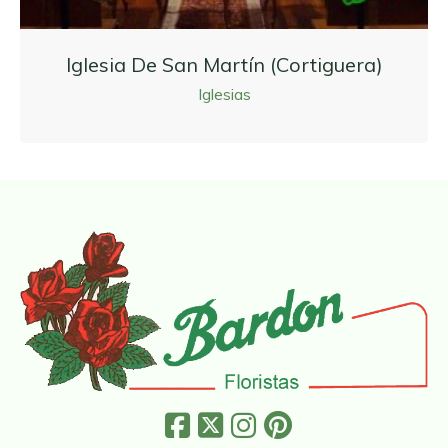
Iglesia De San Martín (Cortiguera)
Iglesias