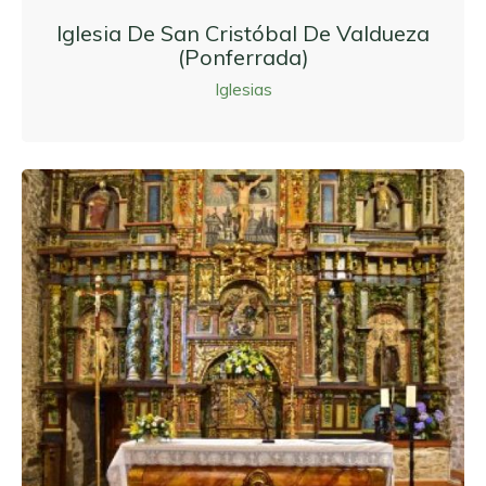
Iglesia De San Cristóbal De Valdueza
(Ponferrada)
Iglesias