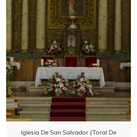
Iglesia De San Salvador (Toral De