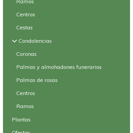
Ramos
Centros
Cestas
Condolencias
Coronas
Palmas y almohadones funerarios
Palmas de rosas
Centros
Ramos
Plantas
Ofertas