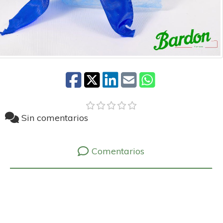
Sin comentarios
Comentarios