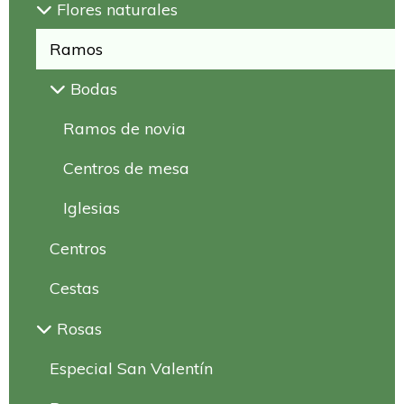
Flores naturales
Ramos
Bodas
Ramos de novia
Centros de mesa
Iglesias
Centros
Cestas
Rosas
Especial San Valentín