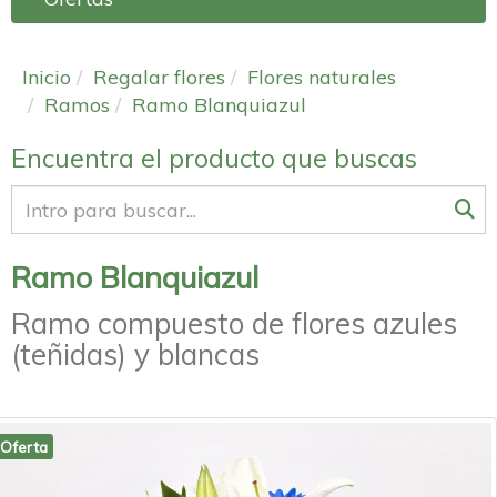
Inicio
Regalar flores
Flores naturales
Ramos
Ramo Blanquiazul
Encuentra el producto que buscas
Ramo Blanquiazul
Ramo compuesto de flores azules
(teñidas) y blancas
Oferta