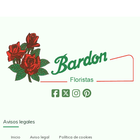
Avisos legales
Inicio
Aviso legal
Política de cookies