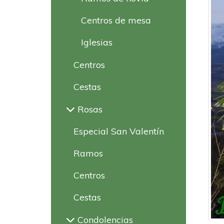
Centros de mesa
Iglesias
Centros
Cestas
Rosas
Especial San Valentín
Ramos
Centros
Cestas
Condolencias