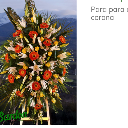
Para para 
corona