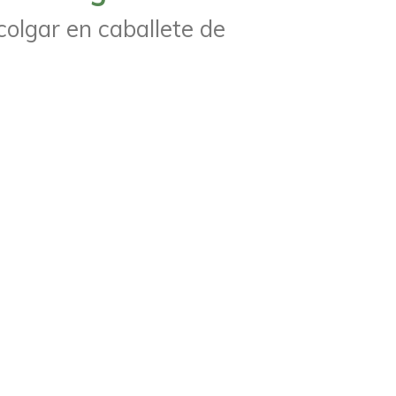
colgar en caballete de