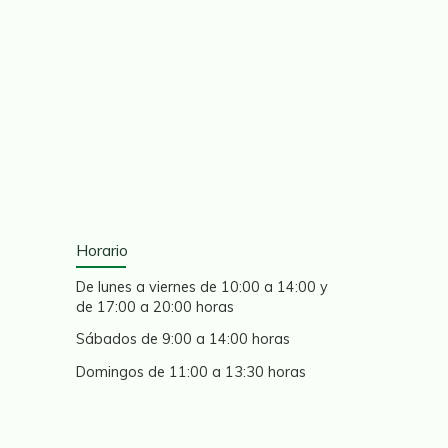
Horario
De lunes a viernes de 10:00 a 14:00 y
de 17:00 a 20:00 horas
Sábados de 9:00 a 14:00 horas
Domingos de 11:00 a 13:30 horas