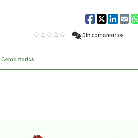
Sin comentarios
Comentarios