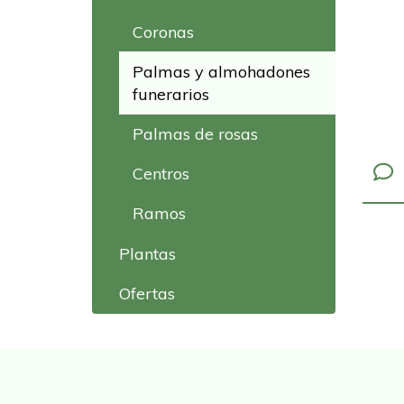
Coronas
Palmas y almohadones
funerarios
Palmas de rosas
Centros
Ramos
Plantas
Ofertas