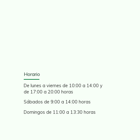
Horario
De lunes a viernes de 10:00 a 14:00 y
de 17:00 a 20:00 horas
Sábados de 9:00 a 14:00 horas
Domingos de 11:00 a 13:30 horas