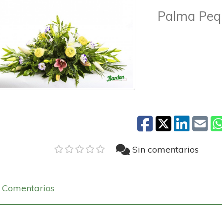
Palma Pequ
Sin comentarios
Comentarios