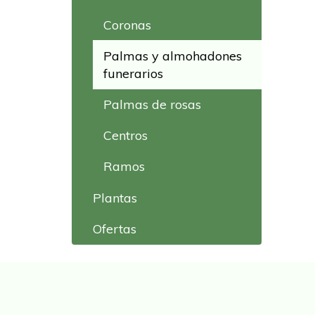
Coronas
Palmas y almohadones
funerarios
Palmas de rosas
Centros
Ramos
Plantas
Ofertas