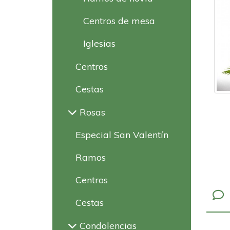
Centros de mesa
Iglesias
Centros
Cestas
Rosas
Especial San Valentín
Ramos
Centros
Cestas
Condolencias