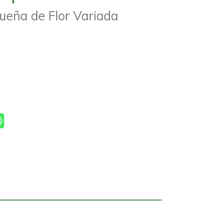
eña de Flor Variada