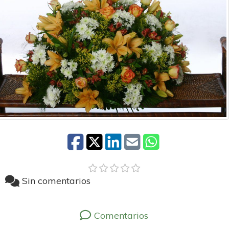
Sin comentarios
Comentarios