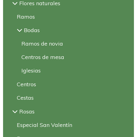
Flores naturales
Ramos
Bodas
Ramos de novia
Centros de mesa
Iglesias
Centros
Cestas
Rosas
Especial San Valentín