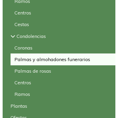
Ramos
Centros
Cestas
Condolencias
Coronas
Palmas y almohadones funerarios
Palmas de rosas
Centros
Ramos
Plantas
Ofertas