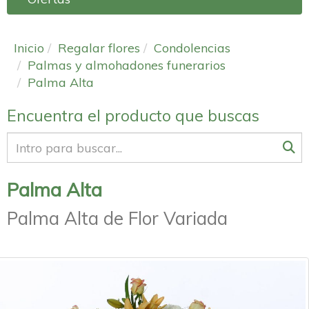
Inicio
Regalar flores
Condolencias
Palmas y almohadones funerarios
Palma Alta
Encuentra el producto que buscas
Palma Alta
Palma Alta de Flor Variada