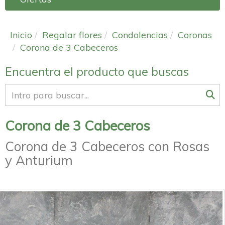
Inicio
Regalar flores
Condolencias
Coronas
Corona de 3 Cabeceros
Encuentra el producto que buscas
Corona de 3 Cabeceros
Corona de 3 Cabeceros con Rosas
y Anturium