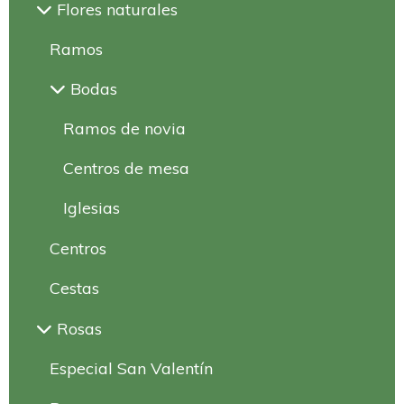
Flores naturales
Ramos
Bodas
Ramos de novia
Centros de mesa
Iglesias
Centros
Cestas
Rosas
Especial San Valentín