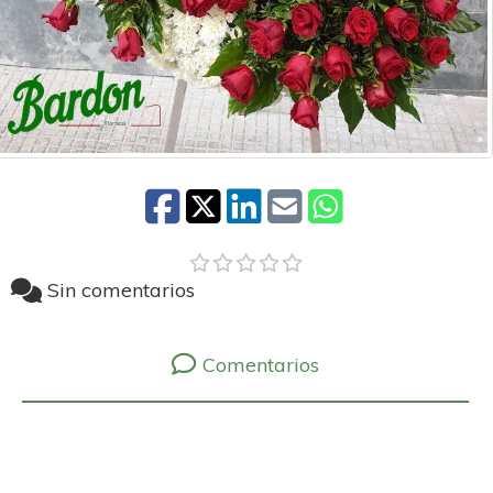
Sin comentarios
Comentarios