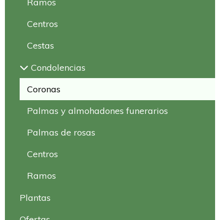
Ramos
Centros
Cestas
Condolencias
Coronas
Palmas y almohadones funerarios
Palmas de rosas
Centros
Ramos
Plantas
Ofertas