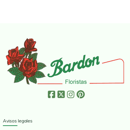
Avisos legales