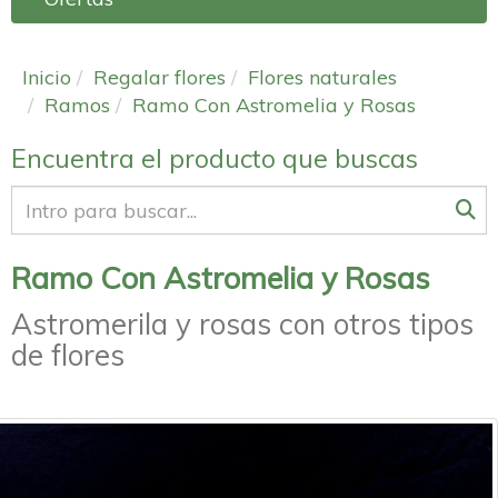
Inicio
Regalar flores
Flores naturales
Ramos
Ramo Con Astromelia y Rosas
Encuentra el producto que buscas
Ramo Con Astromelia y Rosas
Astromerila y rosas con otros tipos
de flores