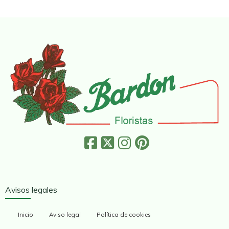
Avisos legales
Inicio
Aviso legal
Política de cookies