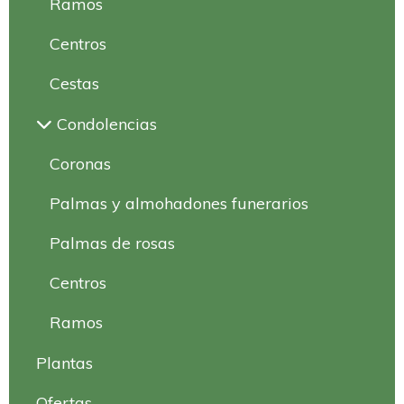
Ramos
Centros
Cestas
Condolencias
Coronas
Palmas y almohadones funerarios
Palmas de rosas
Centros
Ramos
Plantas
Ofertas