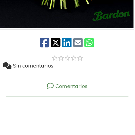
Sin comentarios
Comentarios