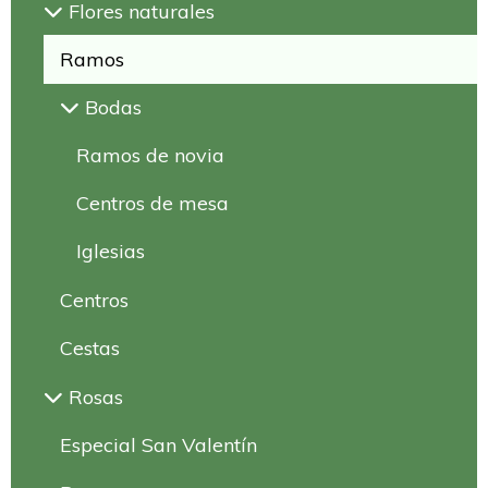
Flores naturales
Ramos
Bodas
Ramos de novia
Centros de mesa
Iglesias
Centros
Cestas
Rosas
Especial San Valentín