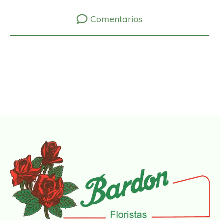
Comentarios