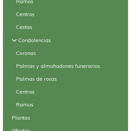
Ramos
Centros
Cestas
Condolencias
Coronas
Palmas y almohadones funerarios
Palmas de rosas
Centros
Ramos
Plantas
Ofertas