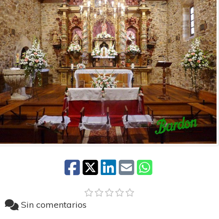
Sin comentarios