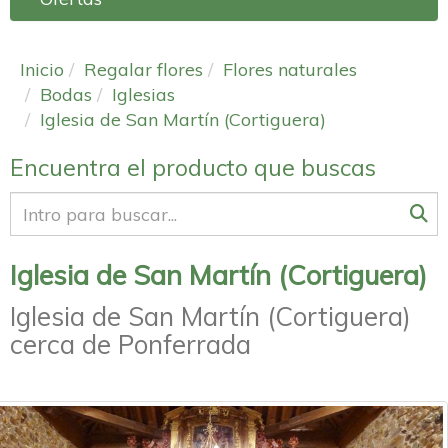
Inicio
Regalar flores
Flores naturales
Bodas
Iglesias
Iglesia de San Martín (Cortiguera)
Encuentra el producto que buscas
Iglesia de San Martín (Cortiguera)
Iglesia de San Martín (Cortiguera)
cerca de Ponferrada