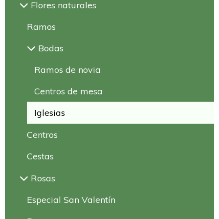
Flores naturales
Ramos
Bodas
Ramos de novia
Centros de mesa
Iglesias
Centros
Cestas
Rosas
Especial San Valentín