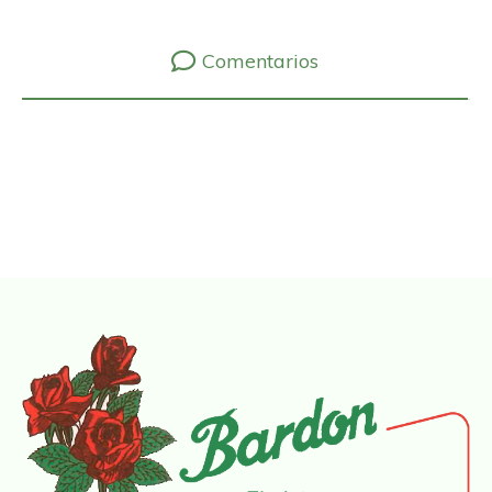
Comentarios