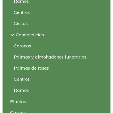
Ramos
Centros
Cestas
Condolencias
Coronas
Palmas y almohadones funerarios
Palmas de rosas
Centros
Ramos
Plantas
Ofertas