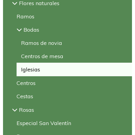
Flores naturales
Ramos
Bodas
Ramos de novia
Centros de mesa
Iglesias
Centros
Cestas
Rosas
Especial San Valentín