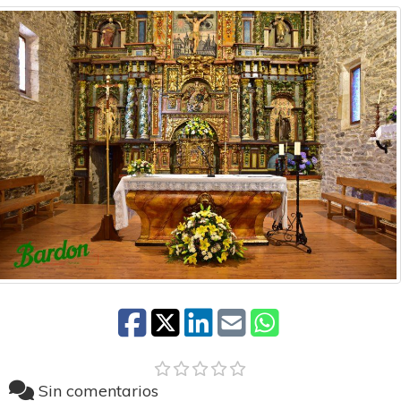
Sin comentarios