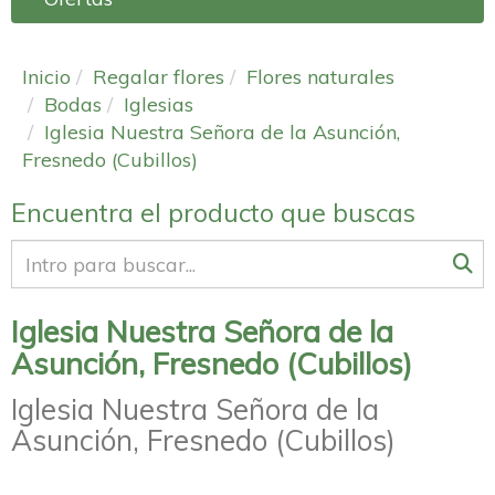
Inicio
Regalar flores
Flores naturales
Bodas
Iglesias
Iglesia Nuestra Señora de la Asunción,
Fresnedo (Cubillos)
Encuentra el producto que buscas
Iglesia Nuestra Señora de la
Asunción, Fresnedo (Cubillos)
Iglesia Nuestra Señora de la
Asunción, Fresnedo (Cubillos)