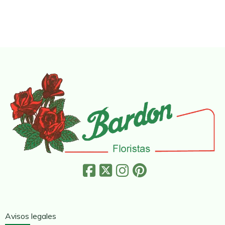
Avisos legales