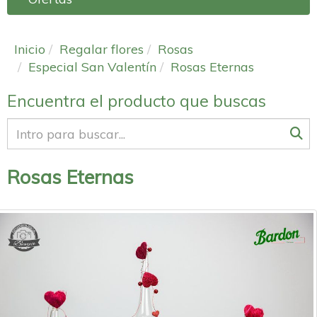
Inicio
Regalar flores
Rosas
Especial San Valentín
Rosas Eternas
Encuentra el producto que buscas
Rosas Eternas