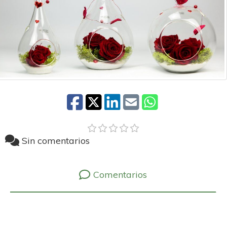
Sin comentarios
Comentarios