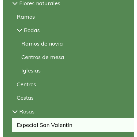
Flores naturales
Ramos
Bodas
Ramos de novia
Centros de mesa
Iglesias
Centros
Cestas
Rosas
Especial San Valentín