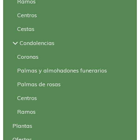
Ramos
Centros
Cestas
Condolencias
Coronas
Palmas y almohadones funerarios
Palmas de rosas
Centros
Ramos
Plantas
Ofertas