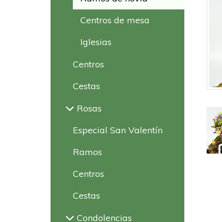
Centros de mesa
Iglesias
Centros
Cestas
Rosas
Especial San Valentín
Ramos
Centros
Cestas
Condolencias