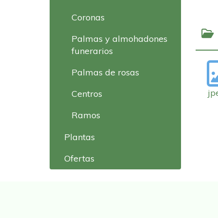
Coronas
Palmas y almohadones
funerarios
Palmas de rosas
jp
Centros
Ramos
Plantas
Ofertas