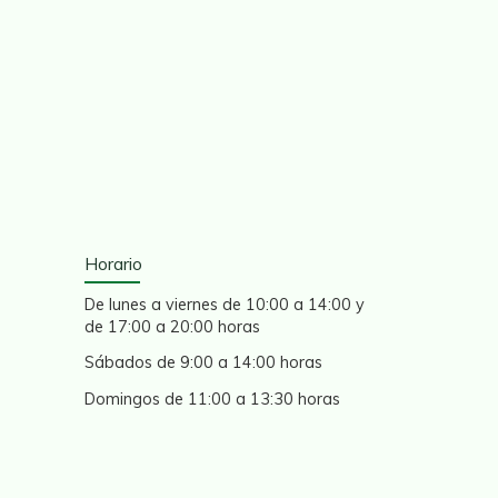
Horario
De lunes a viernes de 10:00 a 14:00 y
de 17:00 a 20:00 horas
Sábados de 9:00 a 14:00 horas
Domingos de 11:00 a 13:30 horas