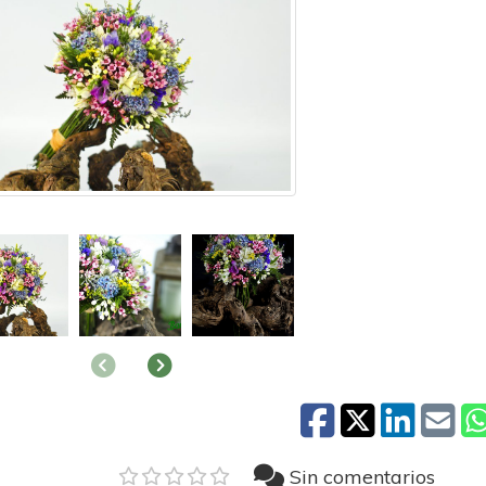
Anterior
Siguiente
Sin comentarios