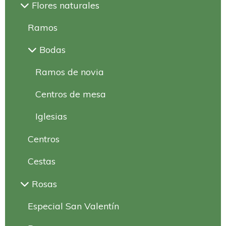
Flores naturales
Ramos
Bodas
Ramos de novia
Centros de mesa
Iglesias
Centros
Cestas
Rosas
Especial San Valentín