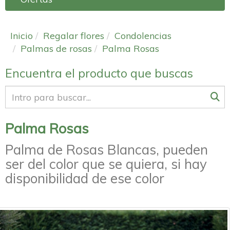
Inicio
Regalar flores
Condolencias
Palmas de rosas
Palma Rosas
Encuentra el producto que buscas
Palma Rosas
Palma de Rosas Blancas, pueden
ser del color que se quiera, si hay
disponibilidad de ese color