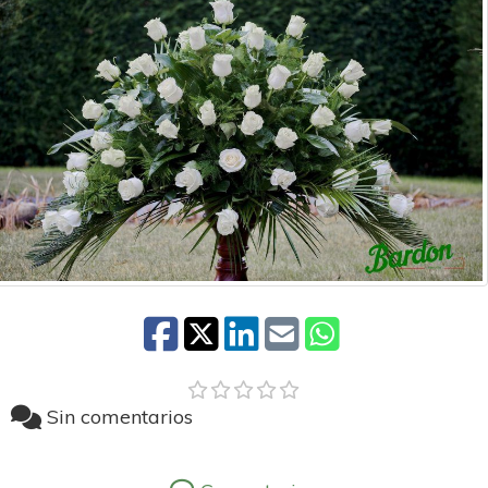
Sin comentarios