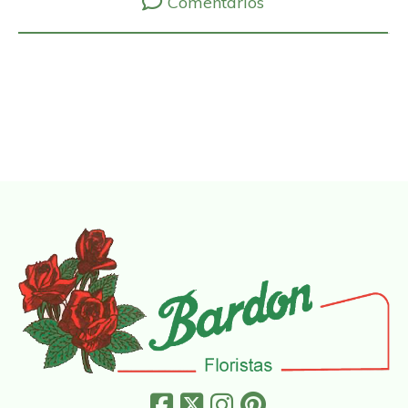
Comentarios