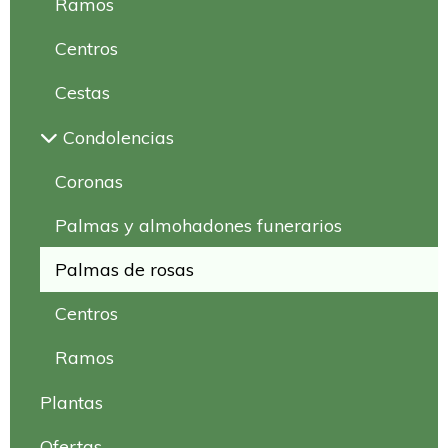
Ramos
Centros
Cestas
Condolencias
Coronas
Palmas y almohadones funerarios
Palmas de rosas
Centros
Ramos
Plantas
Ofertas