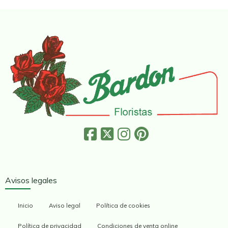
Avisos legales
Inicio
Aviso legal
Política de cookies
Política de privacidad
Condiciones de venta online