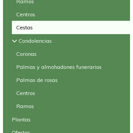
Ramos
Centros
Cestas
Condolencias
Coronas
Palmas y almohadones funerarios
Palmas de rosas
Centros
Ramos
Plantas
Ofertas