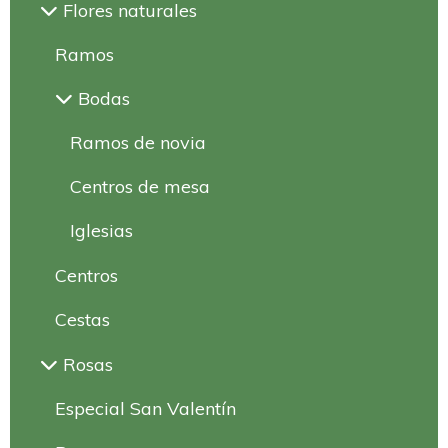
Flores naturales
Ramos
Bodas
Ramos de novia
Centros de mesa
Iglesias
Centros
Cestas
Rosas
Especial San Valentín