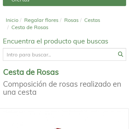
Inicio
Regalar flores
Rosas
Cestas
Cesta de Rosas
Encuentra el producto que buscas
Cesta de Rosas
Composición de rosas realizado en
una cesta