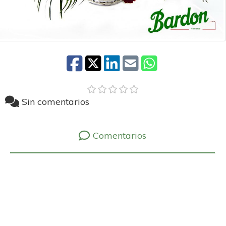
Sin comentarios
Comentarios