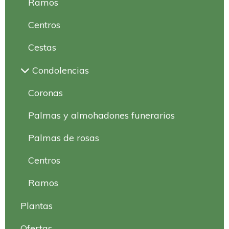
Ramos
Centros
Cestas
Condolencias
Coronas
Palmas y almohadones funerarios
Palmas de rosas
Centros
Ramos
Plantas
Ofertas