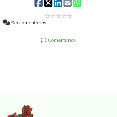
Sin comentarios
Comentarios