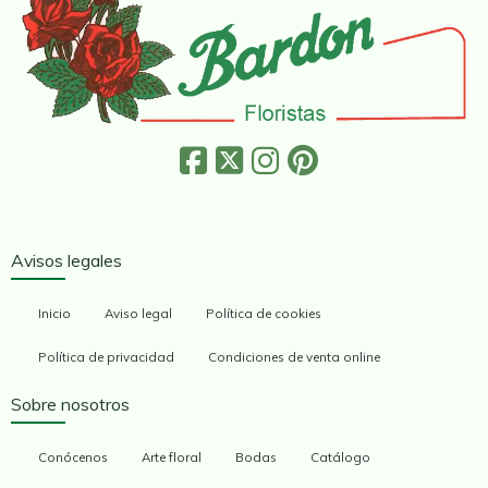
Avisos legales
Inicio
Aviso legal
Política de cookies
Política de privacidad
Condiciones de venta online
Sobre nosotros
Conócenos
Arte floral
Bodas
Catálogo