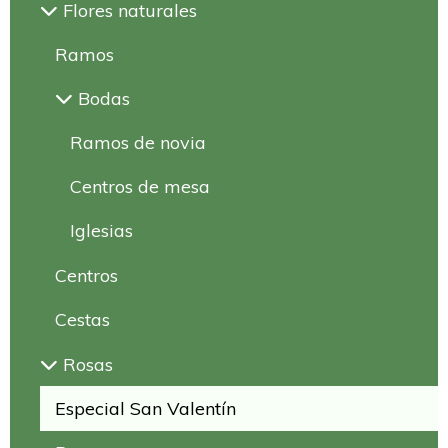
Flores naturales
Ramos
Bodas
Ramos de novia
Centros de mesa
Iglesias
Centros
Cestas
Rosas
Especial San Valentín