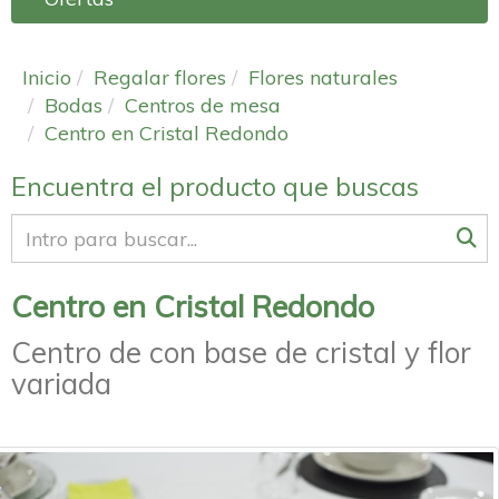
Inicio
Regalar flores
Flores naturales
Bodas
Centros de mesa
Centro en Cristal Redondo
Encuentra el producto que buscas
Centro en Cristal Redondo
Centro de con base de cristal y flor
variada