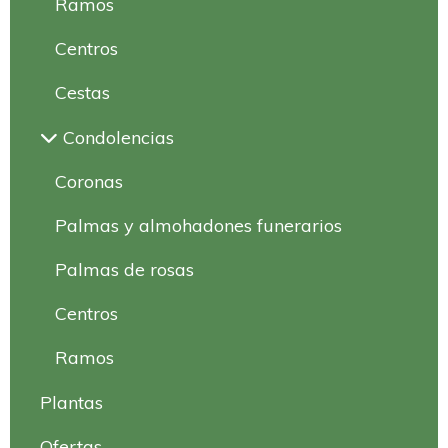
Ramos
Centros
Cestas
Condolencias
Coronas
Palmas y almohadones funerarios
Palmas de rosas
Centros
Ramos
Plantas
Ofertas