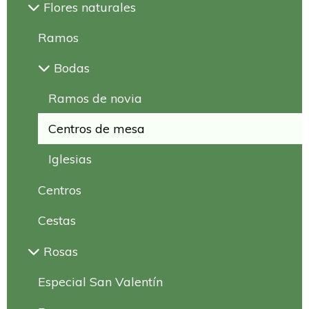
Flores naturales
Ramos
Bodas
Ramos de novia
Centros de mesa
Iglesias
Centros
Cestas
Rosas
Especial San Valentín