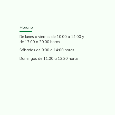
Horario
De lunes a viernes de 10:00 a 14:00 y
de 17:00 a 20:00 horas
Sábados de 9:00 a 14:00 horas
Domingos de 11:00 a 13:30 horas