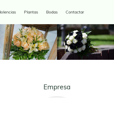
olencias
Plantas
Bodas
Contactar
Empresa