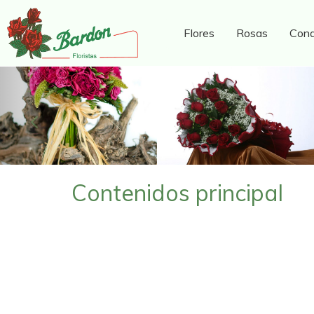
Flores
Rosas
Cond
Anterior
Contenidos principal