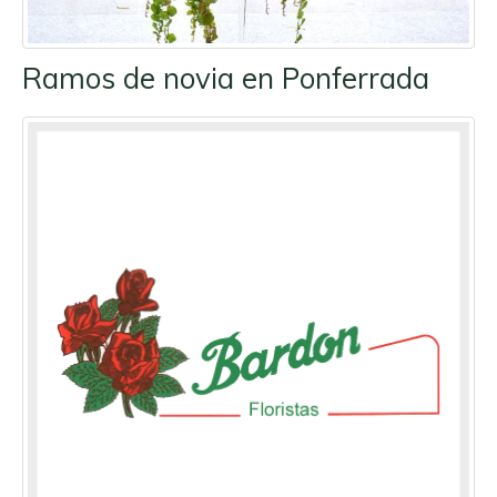
Ramos de novia en Ponferrada