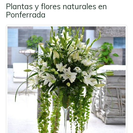
Plantas y flores naturales en
Ponferrada