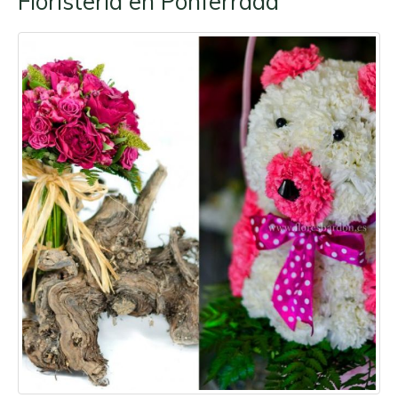
Floristería en Ponferrada