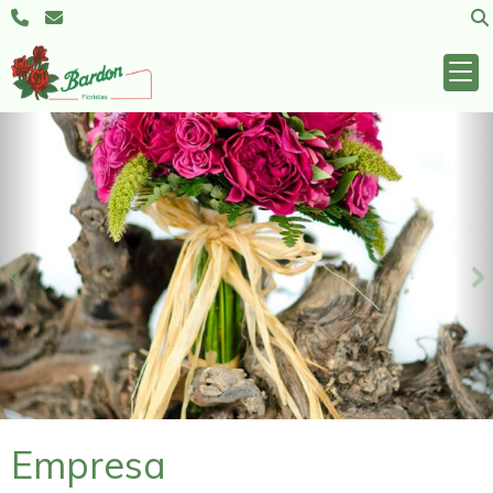
Anterior
S
Empresa