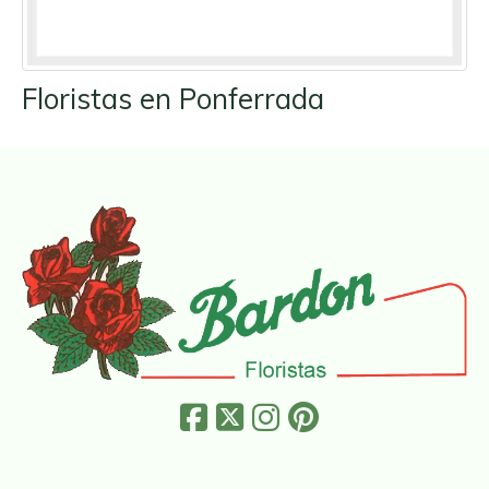
Floristas en Ponferrada